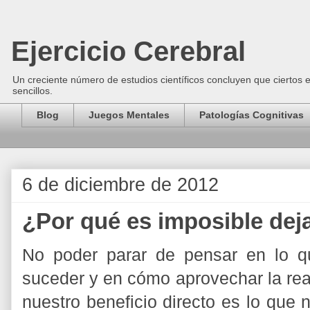
Ejercicio Cerebral
Un creciente número de estudios científicos concluyen que ciertos 
sencillos.
Blog
Juegos Mentales
Patologías Cognitivas
6 de diciembre de 2012
¿Por qué es imposible dej
No poder parar de pensar en lo q
suceder y en cómo aprovechar la rea
nuestro beneficio directo es lo que 