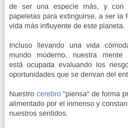
de ser una especie más, y con
papeletas para extinguirse, a ser la
vida más influyente de este planeta.
Incluso llevando una vida cómod
mundo moderno, nuestra mente 
está ocupada evaluando los riesg
oportunidades que se derivan del en
Nuestro
cerebro
"piensa" de forma pr
alimentado por el inmenso y constant
nuestros sentidos.