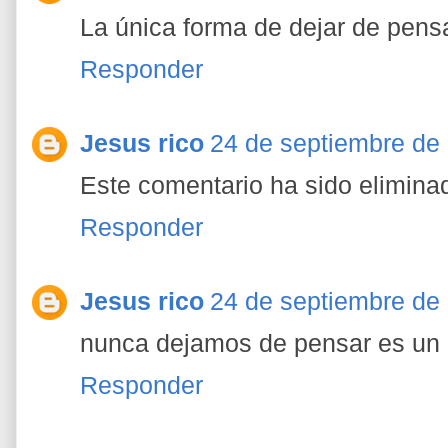
La única forma de dejar de pens
Responder
Jesus rico
24 de septiembre de 
Este comentario ha sido eliminad
Responder
Jesus rico
24 de septiembre de 
nunca dejamos de pensar es un
Responder