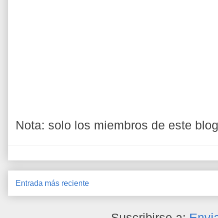
Nota: solo los miembros de este blo
Entrada más reciente
Suscribirse a:
Envi