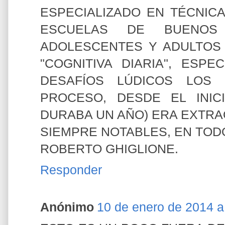
ESPECIALIZADO EN TÉCNICA
ESCUELAS DE BUENOS
ADOLESCENTES Y ADULTOS 
"COGNITIVA DIARIA", ESP
DESAFÍOS LÚDICOS LOS 
PROCESO, DESDE EL INIC
DURABA UN AÑO) ERA EXTRA
SIEMPRE NOTABLES, EN TOD
ROBERTO GHIGLIONE.
Responder
Anónimo
10 de enero de 2014 a