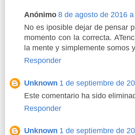
Anónimo
8 de agosto de 2016 a 
No es iposible dejar de pensar per
momento con la correcta. ATenc
la mente y simplemente somos 
Responder
Unknown
1 de septiembre de 20
Este comentario ha sido eliminad
Responder
Unknown
1 de septiembre de 20