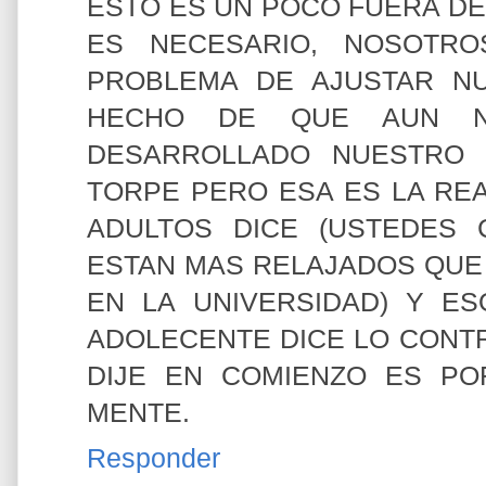
ESTO ES UN POCO FUERA D
ES NECESARIO, NOSOTR
PROBLEMA DE AJUSTAR N
HECHO DE QUE AUN N
DESARROLLADO NUESTRO
TORPE PERO ESA ES LA RE
ADULTOS DICE (USTEDES
ESTAN MAS RELAJADOS QUE
EN LA UNIVERSIDAD) Y 
ADOLECENTE DICE LO CONTR
DIJE EN COMIENZO ES P
MENTE.
Responder