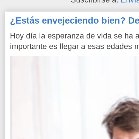
¿Estás envejeciendo bien? De
Hoy día la esperanza de vida se ha a
importante es llegar a esas edades 