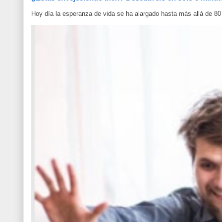
Hoy día la esperanza de vida se ha alargado hasta más allá de 80