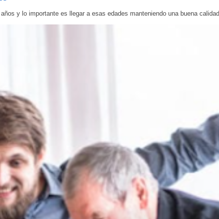
 años y lo importante es llegar a esas edades manteniendo una buena calidad 