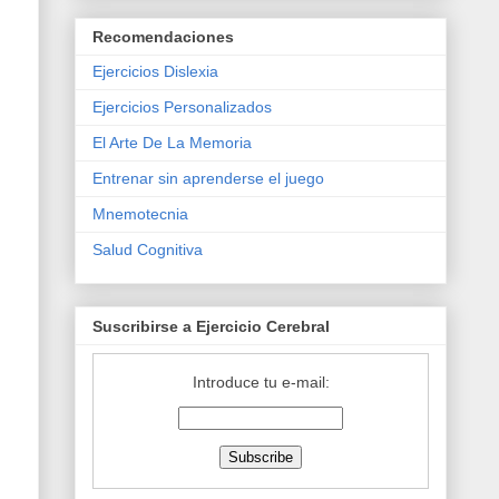
Recomendaciones
Ejercicios Dislexia
Ejercicios Personalizados
El Arte De La Memoria
Entrenar sin aprenderse el juego
Mnemotecnia
Salud Cognitiva
Suscribirse a Ejercicio Cerebral
Introduce tu e-mail: