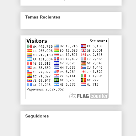
Temas Recientes
Seguidores