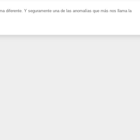
ma diferente. Y seguramente una de las anomalías que más nos llama la