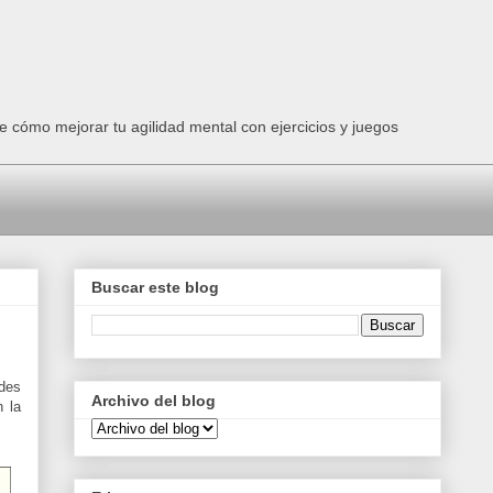
e cómo mejorar tu agilidad mental con ejercicios y juegos
Buscar este blog
des
Archivo del blog
n la