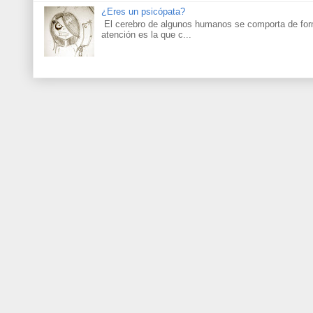
¿Eres un psicópata?
El cerebro de algunos humanos se comporta de for
atención es la que c...