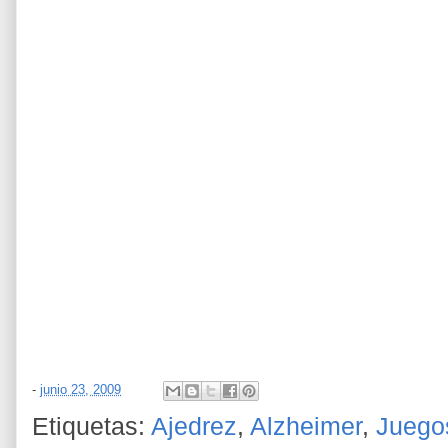
-
junio 23, 2009
Etiquetas:
Ajedrez
,
Alzheimer
,
Juego