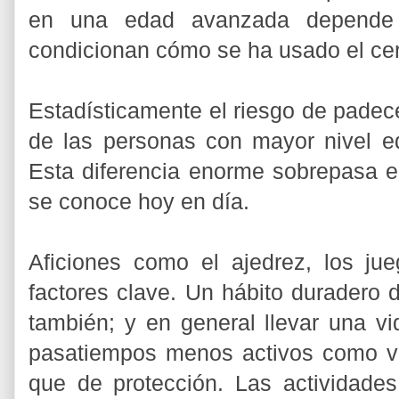
en una edad avanzada depende d
condicionan cómo se ha usado el cer
Estadísticamente el riesgo de padece
de las personas con mayor nivel ed
Esta diferencia enorme sobrepasa e
se conoce hoy en día.
Aficiones como el ajedrez, los ju
factores clave. Un hábito duradero d
también; y en general llevar una v
pasatiempos menos activos como ve
que de protección. Las actividade