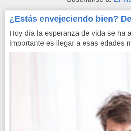
¿Estás envejeciendo bien? De
Hoy día la esperanza de vida se ha a
importante es llegar a esas edades 