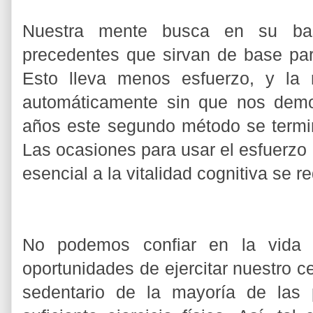
Nuestra mente busca en su base
precedentes que sirvan de base para
Esto lleva menos esfuerzo, y la
automáticamente sin que nos demo
años este segundo método se termi
Las ocasiones para usar el esfuerzo 
esencial a la vitalidad cognitiva se
No podemos confiar en la vida co
oportunidades de ejercitar nuestro ce
sedentario de la mayoría de las 