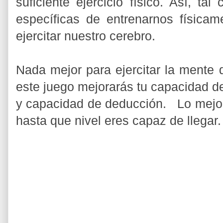
suficiente ejercicio físico. Así, t
específicas de entrenarnos física
ejercitar nuestro cerebro.
Nada mejor para ejercitar la mente 
este juego mejorarás tu capacidad de
y capacidad de deducción. Lo mejor
hasta que nivel eres capaz de llegar.