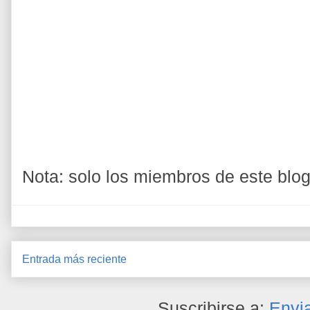
Nota: solo los miembros de este blo
Entrada más reciente
Suscribirse a:
Envi