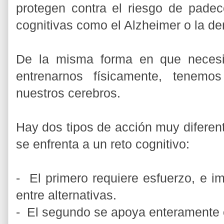
protegen contra el riesgo de pade
cognitivas como el Alzheimer o la d
De la misma forma en que necesi
entrenarnos físicamente, tenemo
nuestros cerebros.
Hay dos tipos de acción muy diferen
se enfrenta a un reto cognitivo:
- El primero requiere esfuerzo, e im
entre alternativas.
- El segundo se apoya enteramente 