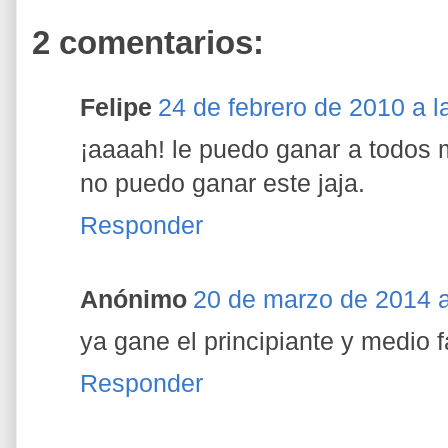
2 comentarios:
Felipe
24 de febrero de 2010 a l
¡aaaah! le puedo ganar a todos
no puedo ganar este jaja.
Responder
Anónimo
20 de marzo de 2014 a
ya gane el principiante y medio 
Responder