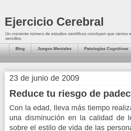
Ejercicio Cerebral
Un creciente número de estudios científicos concluyen que ciertos 
sencillos.
Blog
Juegos Mentales
Patologías Cognitivas
23 de junio de 2009
Reduce tu riesgo de padec
Con la edad, lleva más tiempo realiz
una disminución en la calidad de l
sobre el estilo de vida de las person