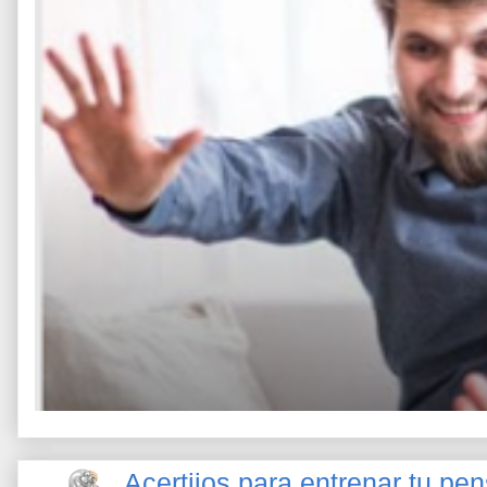
Acertijos para entrenar tu pe