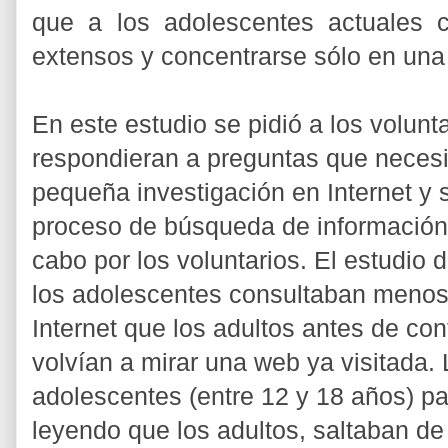
que a los adolescentes actuales 
extensos y concentrarse sólo en una t
En este estudio se pidió a los volunt
respondieran a preguntas que neces
pequeña investigación en Internet y s
proceso de búsqueda de información
cabo por los voluntarios. El estudio
los adolescentes consultaban menos
Internet que los adultos antes de con
volvían a mirar una web ya visitada.
adolescentes (entre 12 y 18 años) pa
leyendo que los adultos, saltaban de