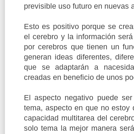
previsible uso futuro en nuevas 
Esto es positivo porque se cre
el cerebro y la información ser
por cerebros que tienen un fun
generan ideas diferentes, difer
que se adaptarán a nacesida
creadas en beneficio de unos po
El aspecto negativo puede ser 
tema, aspecto en que no estoy d
capacidad multitarea del cerebr
solo tema la mejor manera será