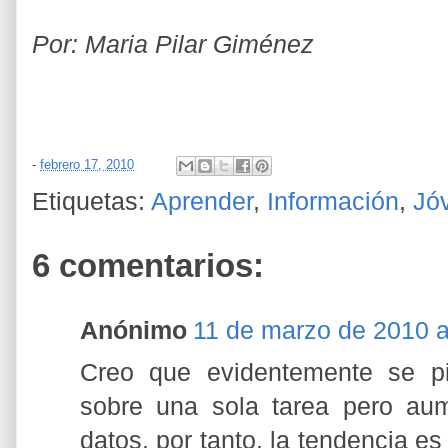
Por:
Maria Pilar Giménez
-
febrero 17, 2010
Etiquetas:
Aprender
,
Información
,
Jó
6 comentarios:
Anónimo
11 de marzo de 2010 a
Creo que evidentemente se pi
sobre una sola tarea pero au
datos, por tanto, la tendencia e