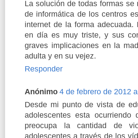
La solución de todas formas se 
de informática de los centros es
internet de la forma adecuada. 
en día es muy triste, y sus c
graves implicaciones en la mad
adulta y en su vejez.
Responder
Anónimo
4 de febrero de 2012 a
Desde mi punto de vista de ed
adolescentes esta ocurriendo 
preocupa la cantidad de vio
adolescentes a través de los ví