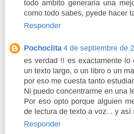
todo ambito generaria una mejo
como todo sabes, pyede hacer t
Responder
Pochoclita
4 de septiembre de 2
es verdad !! es exactamente lo
un texto largo, o un libro o un m
por eso me cuesta tanto estudiar
Ni puedo concentrarme en una l
Por eso opto porque alguien me 
de lectura de texto a voz. . y as
Responder