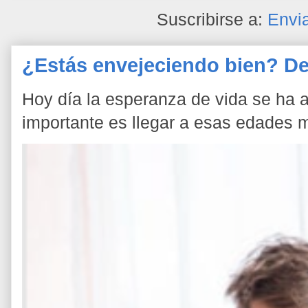
Suscribirse a:
Envi
¿Estás envejeciendo bien? De
Hoy día la esperanza de vida se ha a
importante es llegar a esas edades 