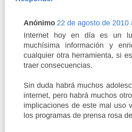
Anónimo
22 de agosto de 2010 
Internet hoy en día es un l
muchísima información y enri
cualquier otra herramienta, si 
traer consecuencias.
Sin duda habrá muchos adolesce
internet, pero habrá muchos otro
implicaciones de este mal uso 
los programas de prensa rosa de