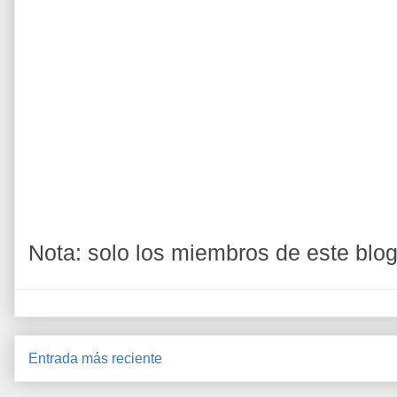
Nota: solo los miembros de este blo
Entrada más reciente