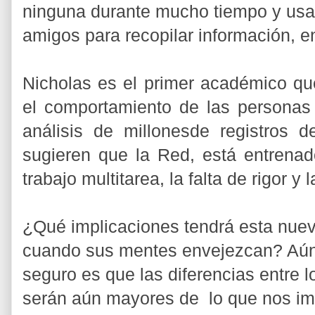
ninguna durante mucho tiempo y usa
amigos para recopilar información, en
Nicholas es el primer académico qu
el comportamiento de las personas
análisis de millonesde registros 
sugieren que la Red, está entrenad
trabajo multitarea, la falta de rigor y
¿Qué implicaciones tendrá esta nuev
cuando sus mentes envejezcan? Aún
seguro es que las diferencias entre 
serán aún mayores de lo que nos 