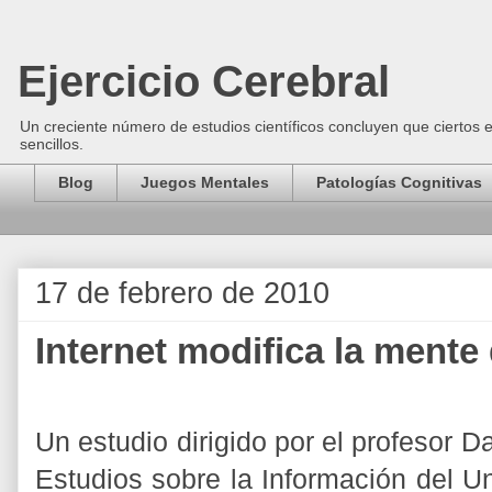
Ejercicio Cerebral
Un creciente número de estudios científicos concluyen que ciertos 
sencillos.
Blog
Juegos Mentales
Patologías Cognitivas
17 de febrero de 2010
Internet modifica la mente
Un estudio dirigido por el profesor D
Estudios sobre la Información del U